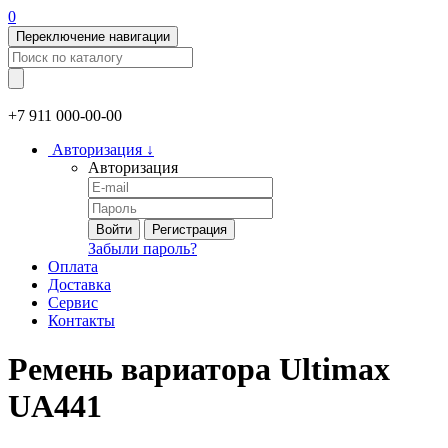
0
Переключение навигации
+7 911
000-00-00
Авторизация
↓
Авторизация
Войти
Регистрация
Забыли пароль?
Оплата
Доставка
Сервис
Контакты
Ремень вариатора Ultimax
UA441