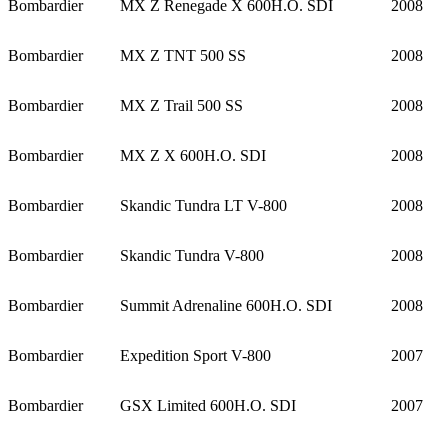
Bombardier
MX Z Renegade X 600H.O. SDI
2008
Bombardier
MX Z TNT 500 SS
2008
Bombardier
MX Z Trail 500 SS
2008
Bombardier
MX Z X 600H.O. SDI
2008
Bombardier
Skandic Tundra LT V-800
2008
Bombardier
Skandic Tundra V-800
2008
Bombardier
Summit Adrenaline 600H.O. SDI
2008
Bombardier
Expedition Sport V-800
2007
Bombardier
GSX Limited 600H.O. SDI
2007