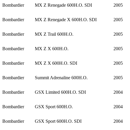
Bombardier
MX Z Renegade 600H.O. SDI
2005
Bombardier
MX Z Renegade X 600H.O. SDI
2005
Bombardier
MX Z Trail 600H.O.
2005
Bombardier
MX Z X 600H.O.
2005
Bombardier
MX Z X 600H.O. SDI
2005
Bombardier
Summit Adrenaline 600H.O.
2005
Bombardier
GSX Limited 600H.O. SDI
2004
Bombardier
GSX Sport 600H.O.
2004
Bombardier
GSX Sport 600H.O. SDI
2004