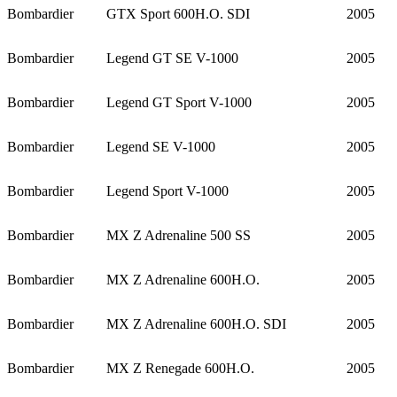
Bombardier
GTX Sport 600H.O. SDI
2005
Bombardier
Legend GT SE V-1000
2005
Bombardier
Legend GT Sport V-1000
2005
Bombardier
Legend SE V-1000
2005
Bombardier
Legend Sport V-1000
2005
Bombardier
MX Z Adrenaline 500 SS
2005
Bombardier
MX Z Adrenaline 600H.O.
2005
Bombardier
MX Z Adrenaline 600H.O. SDI
2005
Bombardier
MX Z Renegade 600H.O.
2005