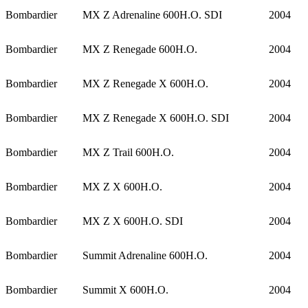
Bombardier
MX Z Adrenaline 600H.O. SDI
2004
Bombardier
MX Z Renegade 600H.O.
2004
Bombardier
MX Z Renegade X 600H.O.
2004
Bombardier
MX Z Renegade X 600H.O. SDI
2004
Bombardier
MX Z Trail 600H.O.
2004
Bombardier
MX Z X 600H.O.
2004
Bombardier
MX Z X 600H.O. SDI
2004
Bombardier
Summit Adrenaline 600H.O.
2004
Bombardier
Summit X 600H.O.
2004