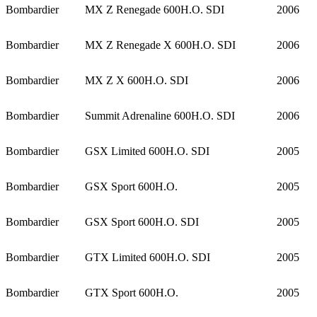
Bombardier
MX Z Renegade 600H.O. SDI
2006
Bombardier
MX Z Renegade X 600H.O. SDI
2006
Bombardier
MX Z X 600H.O. SDI
2006
Bombardier
Summit Adrenaline 600H.O. SDI
2006
Bombardier
GSX Limited 600H.O. SDI
2005
Bombardier
GSX Sport 600H.O.
2005
Bombardier
GSX Sport 600H.O. SDI
2005
Bombardier
GTX Limited 600H.O. SDI
2005
Bombardier
GTX Sport 600H.O.
2005