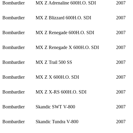
Bombardier
MX Z Adrenaline 600H.O. SDI
2007
Bombardier
MX Z Blizzard 600H.O. SDI
2007
Bombardier
MX Z Renegade 600H.O. SDI
2007
Bombardier
MX Z Renegade X 600H.O. SDI
2007
Bombardier
MX Z Trail 500 SS
2007
Bombardier
MX Z X 600H.O. SDI
2007
Bombardier
MX Z X-RS 600H.O. SDI
2007
Bombardier
Skandic SWT V-800
2007
Bombardier
Skandic Tundra V-800
2007