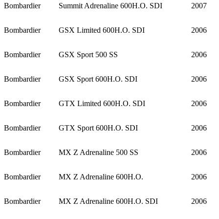
Bombardier
Summit Adrenaline 600H.O. SDI
2007
Bombardier
GSX Limited 600H.O. SDI
2006
Bombardier
GSX Sport 500 SS
2006
Bombardier
GSX Sport 600H.O. SDI
2006
Bombardier
GTX Limited 600H.O. SDI
2006
Bombardier
GTX Sport 600H.O. SDI
2006
Bombardier
MX Z Adrenaline 500 SS
2006
Bombardier
MX Z Adrenaline 600H.O.
2006
Bombardier
MX Z Adrenaline 600H.O. SDI
2006