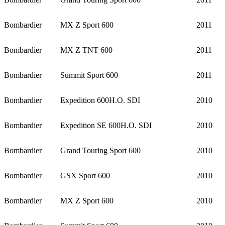
Bombardier
MX Z Sport 600
2011
Bombardier
MX Z TNT 600
2011
Bombardier
Summit Sport 600
2011
Bombardier
Expedition 600H.O. SDI
2010
Bombardier
Expedition SE 600H.O. SDI
2010
Bombardier
Grand Touring Sport 600
2010
Bombardier
GSX Sport 600
2010
Bombardier
MX Z Sport 600
2010