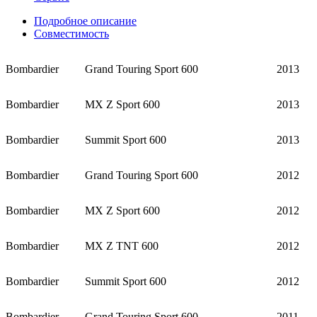
Подробное описание
Совместимость
Bombardier
Grand Touring Sport 600
2013
Bombardier
MX Z Sport 600
2013
Bombardier
Summit Sport 600
2013
Bombardier
Grand Touring Sport 600
2012
Bombardier
MX Z Sport 600
2012
Bombardier
MX Z TNT 600
2012
Bombardier
Summit Sport 600
2012
Bombardier
Grand Touring Sport 600
2011