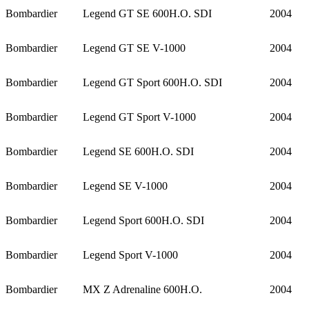
Bombardier
Legend GT SE 600H.O. SDI
2004
Bombardier
Legend GT SE V-1000
2004
Bombardier
Legend GT Sport 600H.O. SDI
2004
Bombardier
Legend GT Sport V-1000
2004
Bombardier
Legend SE 600H.O. SDI
2004
Bombardier
Legend SE V-1000
2004
Bombardier
Legend Sport 600H.O. SDI
2004
Bombardier
Legend Sport V-1000
2004
Bombardier
MX Z Adrenaline 600H.O.
2004