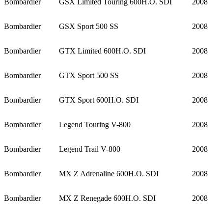
Bombardier
GSX Limited Touring 600H.O. SDI
2008
Bombardier
GSX Sport 500 SS
2008
Bombardier
GTX Limited 600H.O. SDI
2008
Bombardier
GTX Sport 500 SS
2008
Bombardier
GTX Sport 600H.O. SDI
2008
Bombardier
Legend Touring V-800
2008
Bombardier
Legend Trail V-800
2008
Bombardier
MX Z Adrenaline 600H.O. SDI
2008
Bombardier
MX Z Renegade 600H.O. SDI
2008