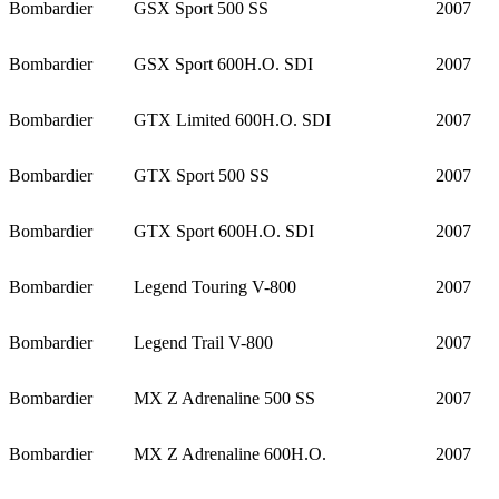
Bombardier
GSX Sport 500 SS
2007
Bombardier
GSX Sport 600H.O. SDI
2007
Bombardier
GTX Limited 600H.O. SDI
2007
Bombardier
GTX Sport 500 SS
2007
Bombardier
GTX Sport 600H.O. SDI
2007
Bombardier
Legend Touring V-800
2007
Bombardier
Legend Trail V-800
2007
Bombardier
MX Z Adrenaline 500 SS
2007
Bombardier
MX Z Adrenaline 600H.O.
2007