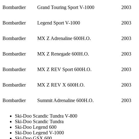
Bombardier
Grand Touring Sport V-1000
2003
Bombardier
Legend Sport V-1000
2003
Bombardier
MX Z Adrenaline 600H.O.
2003
Bombardier
MX Z Renegade 600H.O.
2003
Bombardier
MX Z REV Sport 600H.O.
2003
Bombardier
MX Z REV X 600H.O.
2003
Bombardier
Summit Adrenaline 600H.O.
2003
Ski-Doo Scandic Tundra V-800
Ski-Doo Scandic Tundra
Ski-Doo Legend 600
Ski-Doo Legend V-1000
Ski-Doo GSX 600