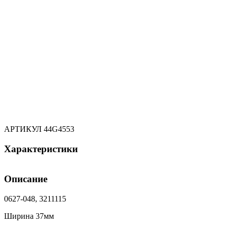
АРТИКУЛ
44G4553
Характеристики
Описание
0627-048, 3211115
Ширина 37мм