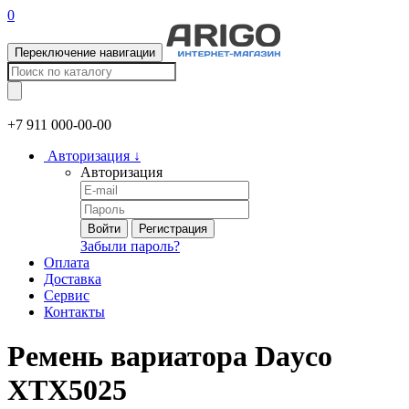
0
Переключение навигации
+7 911
000-00-00
Авторизация
↓
Авторизация
Войти
Регистрация
Забыли пароль?
Оплата
Доставка
Сервис
Контакты
Ремень вариатора Dayco
XTX5025