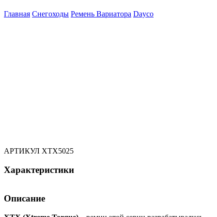
Главная
Снегоходы
Ремень Вариатора
Dayco
АРТИКУЛ
XTX5025
Характеристики
Описание