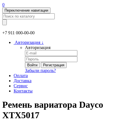
0
Переключение навигации
+7 911
000-00-00
Авторизация
↓
Авторизация
Войти
Регистрация
Забыли пароль?
Оплата
Доставка
Сервис
Контакты
Ремень вариатора Dayco
XTX5017