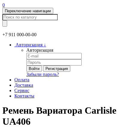
0
Переключение навигации
+7 911
000-00-00
Авторизация
↓
Авторизация
Войти
Регистрация
Забыли пароль?
Оплата
Доставка
Сервис
Контакты
Ремень Вариатора Carlisle
UA406