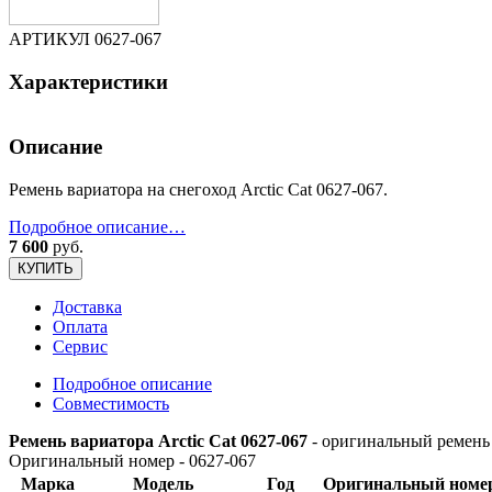
АРТИКУЛ
0627-067
Характеристики
Описание
Ремень вариатора на снегоход Arctic Cat 0627-067.
Подробное описание…
7 600
руб.
КУПИТЬ
Доставка
Оплата
Сервис
Подробное описание
Совместимость
Ремень вариатора Arctic Cat 0627-067
- оригинальный ремень н
Оригинальный номер - 0627-067
Марка
Модель
Год
Оригинальный номе