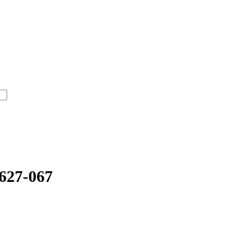
627-067