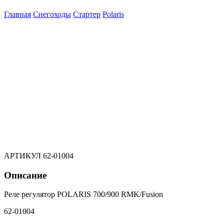
Главная
Снегоходы
Стартер
Polaris
АРТИКУЛ
62-01004
Описание
Реле регулятор POLARIS 700/900 RMK/Fusion
62-01004