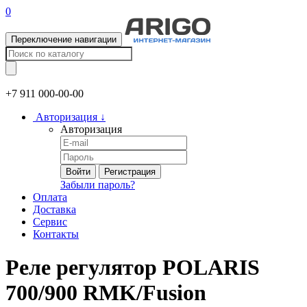
0
Переключение навигации
+7 911
000-00-00
Авторизация
↓
Авторизация
Войти
Регистрация
Забыли пароль?
Оплата
Доставка
Сервис
Контакты
Реле регулятор POLARIS
700/900 RMK/Fusion