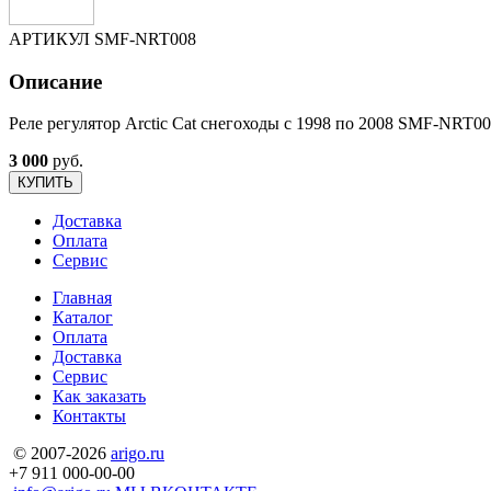
АРТИКУЛ
SMF-NRT008
Описание
Реле регулятор Arctic Cat снегоходы с 1998 по 2008
SMF-NRT00
3 000
руб.
КУПИТЬ
Доставка
Оплата
Сервис
Главная
Каталог
Оплата
Доставка
Сервис
Как заказать
Контакты
© 2007-2026
arigo.ru
+7 911 000-00-00