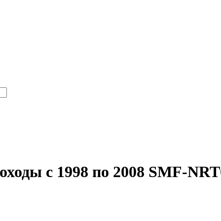
егоходы с 1998 по 2008 SMF-NR