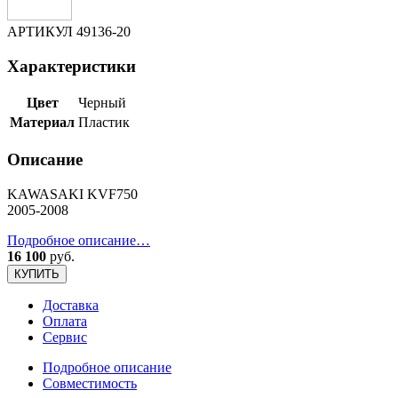
АРТИКУЛ
49136-20
Характеристики
Цвет
Черный
Материал
Пластик
Описание
KAWASAKI KVF750
2005-2008
Подробное описание…
16 100
руб.
КУПИТЬ
Доставка
Оплата
Сервис
Подробное описание
Совместимость