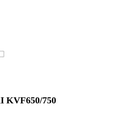
I KVF650/750