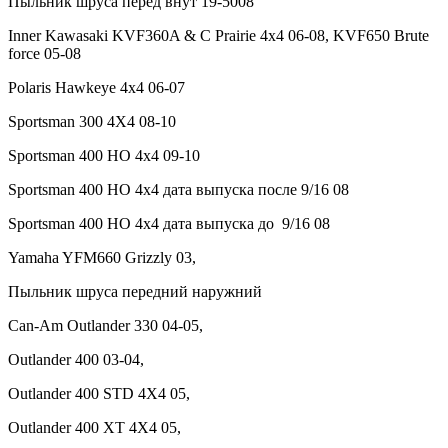
Пыльник шруса перед внут 19-5008
Inner Kawasaki KVF360A & C Prairie 4x4 06-08, KVF650 Brute
force 05-08
Polaris Hawkeye 4x4 06-07
Sportsman 300 4X4 08-10
Sportsman 400 HO 4x4 09-10
Sportsman 400 HO 4x4 дата выпуска после 9/16 08
Sportsman 400 HO 4x4 дата выпуска до 9/16 08
Yamaha YFM660 Grizzly 03,
Пыльник шруса передний наружний
Can-Am Outlander 330 04-05,
Outlander 400 03-04,
Outlander 400 STD 4X4 05,
Outlander 400 XT 4X4 05,