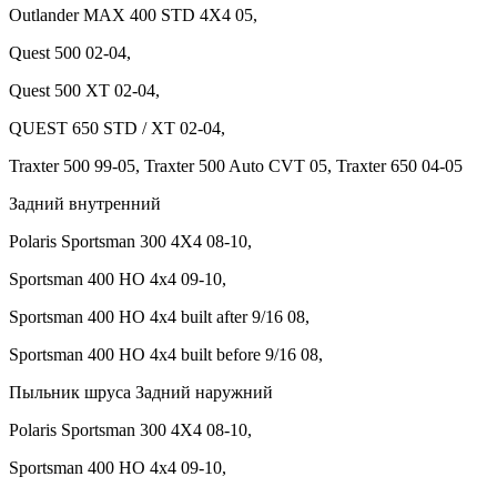
Outlander MAX 400 STD 4X4 05,
Quest 500 02-04,
Quest 500 XT 02-04,
QUEST 650 STD / XT 02-04,
Traxter 500 99-05, Traxter 500 Auto CVT 05, Traxter 650 04-05
Задний внутренний
Polaris Sportsman 300 4X4 08-10,
Sportsman 400 HO 4x4 09-10,
Sportsman 400 HO 4x4 built after 9/16 08,
Sportsman 400 HO 4x4 built before 9/16 08,
Пыльник шруса Задний наружний
Polaris Sportsman 300 4X4 08-10,
Sportsman 400 HO 4x4 09-10,