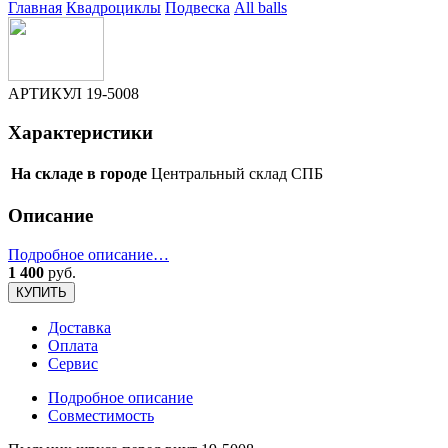
Главная
Квадроциклы
Подвеска
All balls
АРТИКУЛ
19-5008
Характеристики
На складе в городе
Центральный склад СПБ
Описание
Подробное описание…
1 400
руб.
КУПИТЬ
Доставка
Оплата
Сервис
Подробное описание
Совместимость