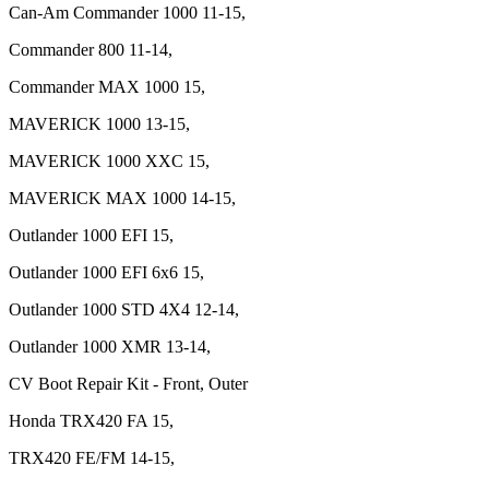
Can-Am Commander 1000 11-15,
Commander 800 11-14,
Commander MAX 1000 15,
MAVERICK 1000 13-15,
MAVERICK 1000 XXC 15,
MAVERICK MAX 1000 14-15,
Outlander 1000 EFI 15,
Outlander 1000 EFI 6x6 15,
Outlander 1000 STD 4X4 12-14,
Outlander 1000 XMR 13-14,
CV Boot Repair Kit - Front, Outer
Honda TRX420 FA 15,
TRX420 FE/FM 14-15,