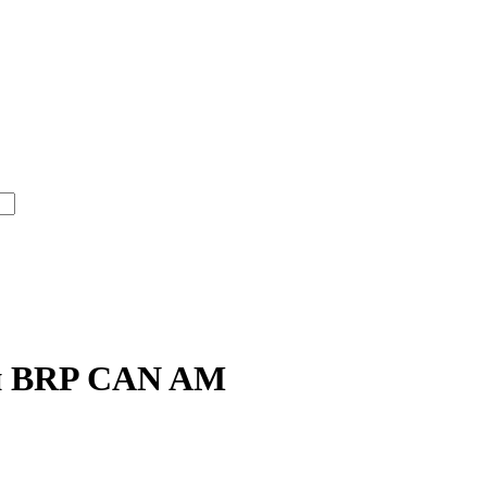
н BRP CAN AM