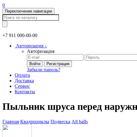
0
Переключение навигации
+7 911
000-00-00
Авторизация
↓
Авторизация
Войти
Регистрация
Забыли пароль?
Оплата
Доставка
Сервис
Контакты
Пыльник шруса перед наруж
Главная
Квадроциклы
Подвеска
All balls