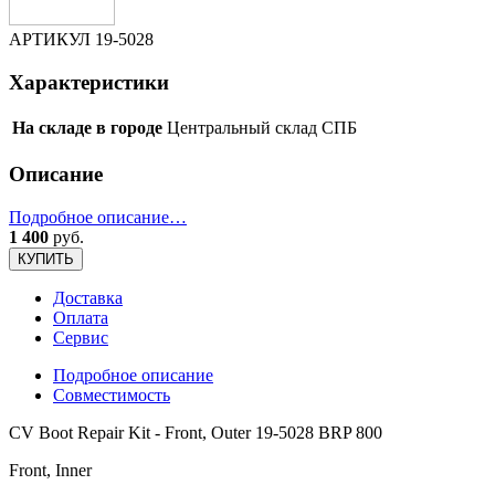
АРТИКУЛ
19-5028
Характеристики
На складе в городе
Центральный склад СПБ
Описание
Подробное описание…
1 400
руб.
КУПИТЬ
Доставка
Оплата
Сервис
Подробное описание
Совместимость
CV Boot Repair Kit - Front, Outer 19-5028 BRP 800
Front, Inner