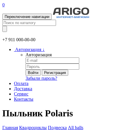
0
Переключение навигации
+7 911
000-00-00
Авторизация
↓
Авторизация
Войти
Регистрация
Забыли пароль?
Оплата
Доставка
Сервис
Контакты
Пыльник Polaris
Главная
Квадроциклы
Подвеска
All balls