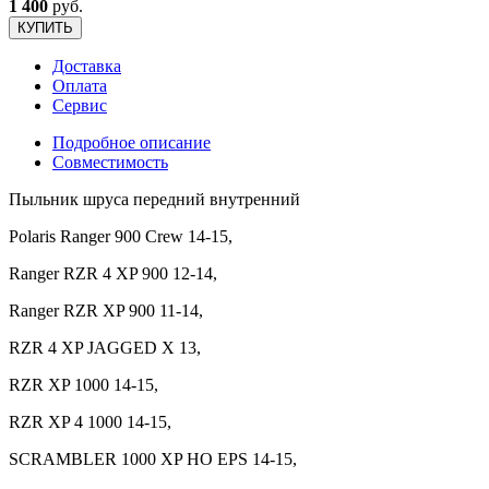
1 400
руб.
КУПИТЬ
Доставка
Оплата
Сервис
Подробное описание
Совместимость
Пыльник шруса передний внутренний
Polaris Ranger 900 Crew 14-15,
Ranger RZR 4 XP 900 12-14,
Ranger RZR XP 900 11-14,
RZR 4 XP JAGGED X 13,
RZR XP 1000 14-15,
RZR XP 4 1000 14-15,
SCRAMBLER 1000 XP HO EPS 14-15,