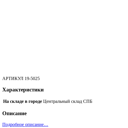
АРТИКУЛ
19-5025
Характеристики
На складе в городе
Центральный склад СПБ
Описание
Подробное описание…