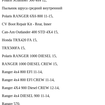
Polaris Scrambler 500 4x4 12,
Пыльник шруса средний внутренний
Polaris RANGER 6X6 800 11-15,
CV Boot Repair Kit - Rear, Inner
Can-Am Outlander 400 STD 4X4 15,
Honda TRX420 FA 15,
TRX500FA 15,
Polaris RANGER 1000 DIESEL 15,
RANGER 1000 DIESEL CREW 15,
Ranger 4x4 800 EFI 11-14,
Ranger 4x4 800 EFI CREW 11-14,
Ranger 4X4 900 Diesel CREW 12-14,
Ranger 4x4 DIESEL 900 11-14,
Ranger 570,