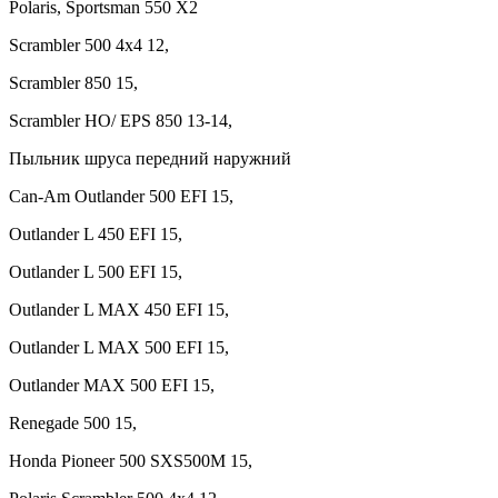
Polaris, Sportsman 550 X2
Scrambler 500 4x4 12,
Scrambler 850 15,
Scrambler HO/ EPS 850 13-14,
Пыльник шруса передний наружний
Can-Am Outlander 500 EFI 15,
Outlander L 450 EFI 15,
Outlander L 500 EFI 15,
Outlander L MAX 450 EFI 15,
Outlander L MAX 500 EFI 15,
Outlander MAX 500 EFI 15,
Renegade 500 15,
Honda Pioneer 500 SXS500M 15,