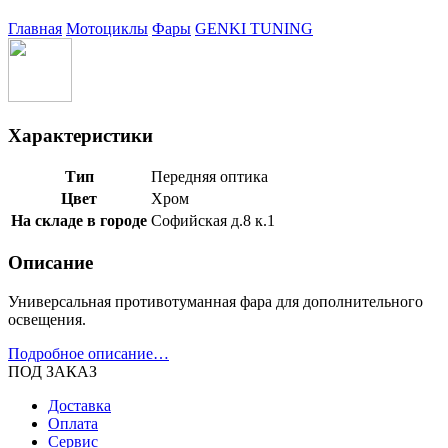
Главная
Мотоциклы
Фары
GENKI TUNING
Характеристики
Тип
Передняя оптика
Цвет
Хром
На складе в городе
Софийская д.8 к.1
Описание
Универсальная противотуманная фара для дополнительного
освещения.
Подробное описание…
ПОД ЗАКАЗ
Доставка
Оплата
Сервис