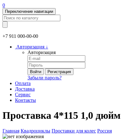
0
Переключение навигации
+7 911
000-00-00
Авторизация
↓
Авторизация
Войти
Регистрация
Забыли пароль?
Оплата
Доставка
Сервис
Контакты
Проставка 4*115 1,0 дюйм
Главная
Квадроциклы
Проставки для колес
Россия