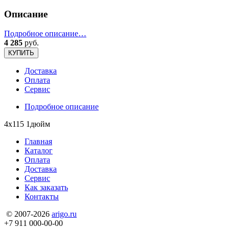
Описание
Подробное описание…
4 285
руб.
КУПИТЬ
Доставка
Оплата
Сервис
Подробное описание
4х115 1дюйм
Главная
Каталог
Оплата
Доставка
Сервис
Как заказать
Контакты
© 2007-2026
arigo.ru
+7 911 000-00-00