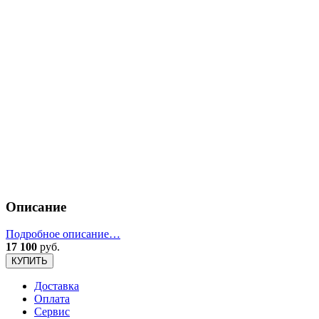
Описание
Подробное описание…
17 100
руб.
КУПИТЬ
Доставка
Оплата
Сервис