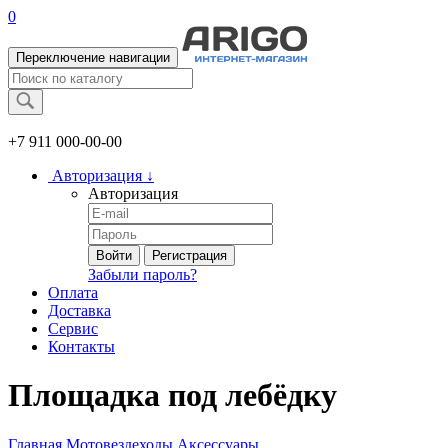
0
Переключение навигации
+7 911
000-00-00
Авторизация
↓
Авторизация
Войти
Регистрация
Забыли пароль?
Оплата
Доставка
Сервис
Контакты
Площадка под лебёдку
Главная
Мотовездеходы
Аксессуары