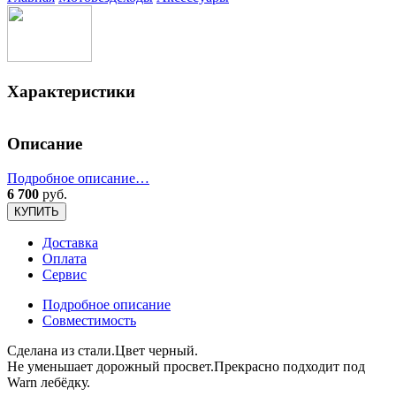
Характеристики
Описание
Подробное описание…
6 700
руб.
КУПИТЬ
Доставка
Оплата
Сервис
Подробное описание
Совместимость
Сделана из стали.Цвет черный.
Не уменьшает дорожный просвет.Прекрасно подходит под
Warn лебёдку.