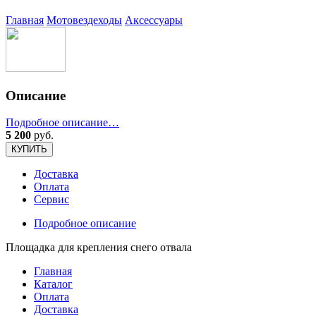
Главная
Мотовездеходы
Аксессуары
Описание
Подробное описание…
5 200
руб.
КУПИТЬ
Доставка
Оплата
Сервис
Подробное описание
Площадка для крепления снего отвала
Главная
Каталог
Оплата
Доставка