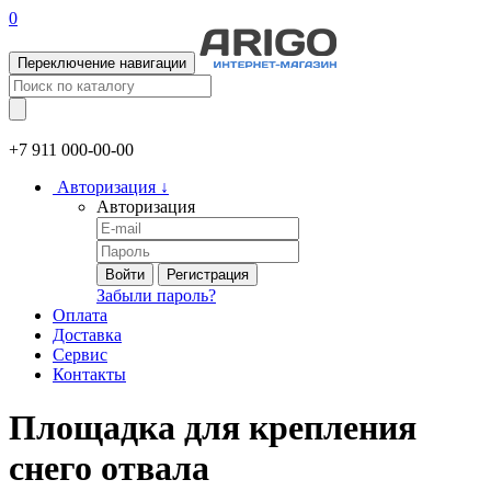
0
Переключение навигации
+7 911
000-00-00
Авторизация
↓
Авторизация
Войти
Регистрация
Забыли пароль?
Оплата
Доставка
Сервис
Контакты
Площадка для крепления
снего отвала