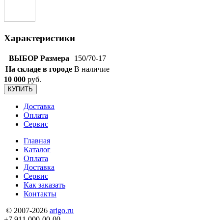
Характеристики
ВЫБОР Размера
150/70-17
На складе в городе
В наличие
10 000
руб.
КУПИТЬ
Доставка
Оплата
Сервис
Главная
Каталог
Оплата
Доставка
Сервис
Как заказать
Контакты
© 2007-2026
arigo.ru
+7 911 000-00-00