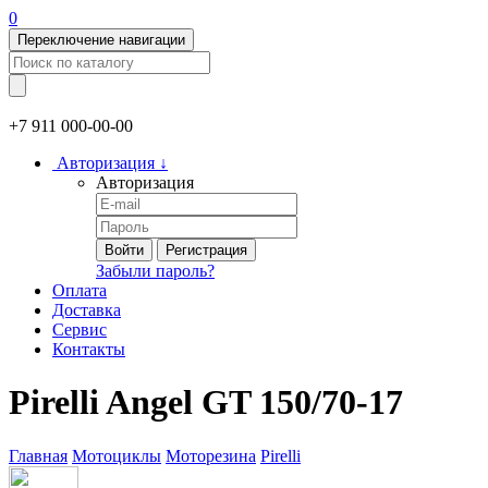
0
Переключение навигации
+7 911
000-00-00
Авторизация
↓
Авторизация
Войти
Регистрация
Забыли пароль?
Оплата
Доставка
Сервис
Контакты
Pirelli Angel GT 150/70-17
Главная
Мотоциклы
Моторезина
Pirelli