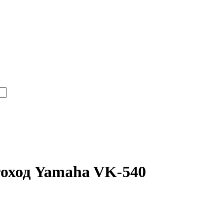
гоход Yamaha VK-540