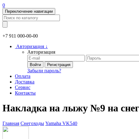
0
Переключение навигации
+7 911
000-00-00
Авторизация
↓
Авторизация
Войти
Регистрация
Забыли пароль?
Оплата
Доставка
Сервис
Контакты
Накладка на лыжу №9 на сне
Главная
Снегоходы
Yamaha VK540