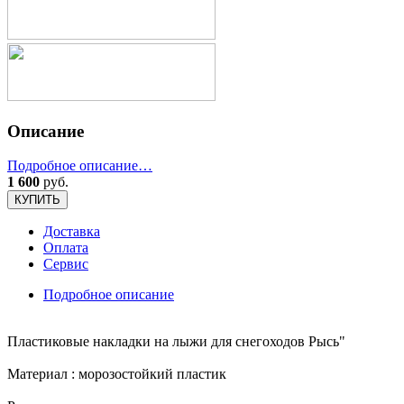
Описание
Подробное описание…
1 600
руб.
КУПИТЬ
Доставка
Оплата
Сервис
Подробное описание
Пластиковые накладки на лыжи для снегоходов Рысь"
Материал : морозостойкий пластик