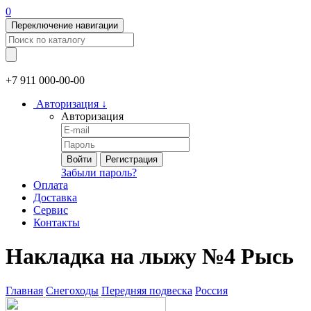
0
Переключение навигации
+7 911
000-00-00
Авторизация
↓
Авторизация
Войти
Регистрация
Забыли пароль?
Оплата
Доставка
Сервис
Контакты
Накладка на лыжу №4 Рысь
Главная
Снегоходы
Передняя подвеска
Россия