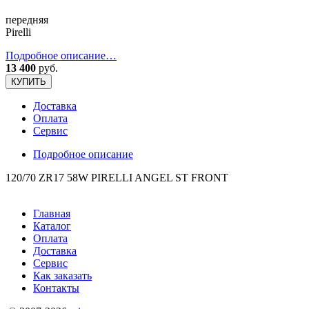
передняя
Pirelli
Подробное описание…
13 400
руб.
КУПИТЬ
Доставка
Оплата
Сервис
Подробное описание
120/70 ZR17 58W PIRELLI ANGEL ST FRONT
Главная
Каталог
Оплата
Доставка
Сервис
Как заказать
Контакты