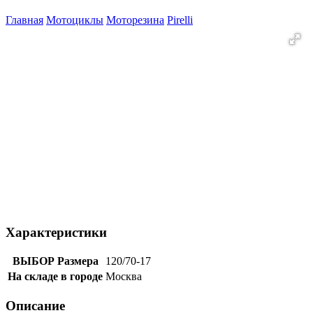
Главная
Мотоциклы
Моторезина
Pirelli
Характеристики
ВЫБОР Размера
120/70-17
На складе в городе
Москва
Описание