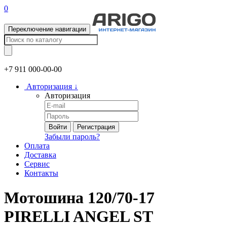
0
Переключение навигации
+7 911
000-00-00
Авторизация
↓
Авторизация
Войти
Регистрация
Забыли пароль?
Оплата
Доставка
Сервис
Контакты
Мотошина 120/70-17
PIRELLI ANGEL ST