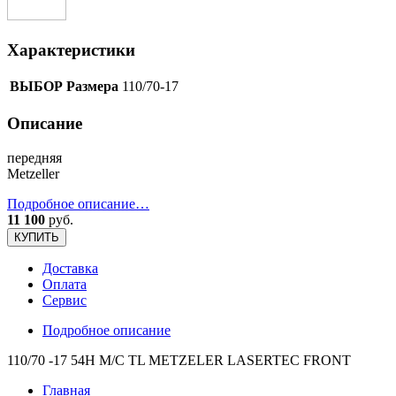
Характеристики
ВЫБОР Размера
110/70-17
Описание
передняя
Metzeller
Подробное описание…
11 100
руб.
КУПИТЬ
Доставка
Оплата
Сервис
Подробное описание
110/70 -17 54H M/C TL METZELER LASERTEC FRONT
Главная