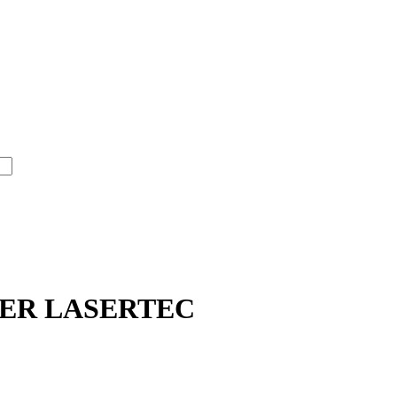
LER LASERTEC