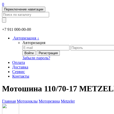
0
Переключение навигации
+7 911
000-00-00
Авторизация
↓
Авторизация
Войти
Регистрация
Забыли пароль?
Оплата
Доставка
Сервис
Контакты
Мотошина 110/70-17 METZE
Главная
Мотоциклы
Моторезина
Metzeler