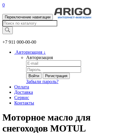
0
Переключение навигации
+7 911
000-00-00
Авторизация
↓
Авторизация
Войти
Регистрация
Забыли пароль?
Оплата
Доставка
Сервис
Контакты
Моторное масло для
снегоходов MOTUL