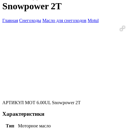
Snowpower 2T
Главная
Снегоходы
Масло для снегоходов
Motul
АРТИКУЛ
MOT 6.00UL Snowpower 2T
Характеристики
Тип
Моторное масло