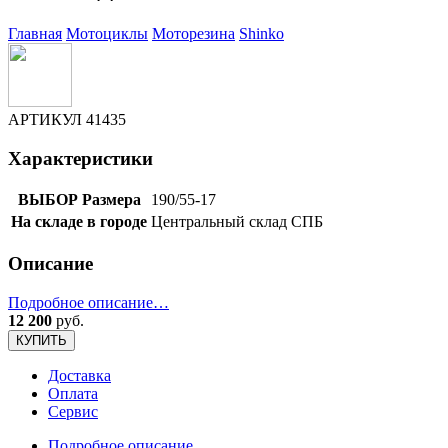
Главная
Мотоциклы
Моторезина
Shinko
АРТИКУЛ
41435
Характеристики
ВЫБОР Размера
190/55-17
На складе в городе
Центральный склад СПБ
Описание
Подробное описание…
12 200
руб.
КУПИТЬ
Доставка
Оплата
Сервис
Подробное описание