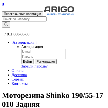
0
Переключение навигации
+7 911
000-00-00
Авторизация
↓
Авторизация
Войти
Регистрация
Забыли пароль?
Оплата
Доставка
Сервис
Контакты
Моторезина Shinko 190/55-17
010 Задняя