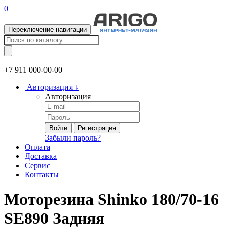
0
Переключение навигации
+7 911
000-00-00
Авторизация
↓
Авторизация
Войти
Регистрация
Забыли пароль?
Оплата
Доставка
Сервис
Контакты
Моторезина Shinko 180/70-16
SE890 Задняя