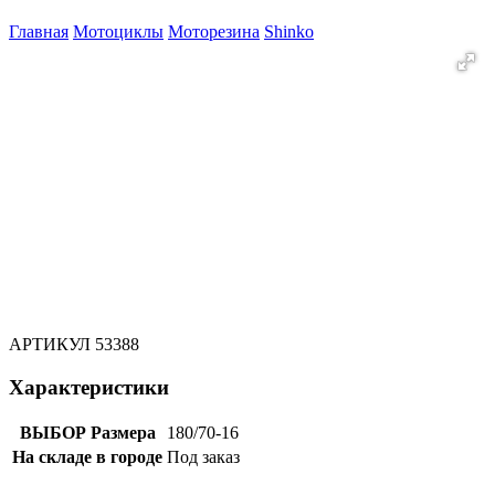
Главная
Мотоциклы
Моторезина
Shinko
АРТИКУЛ
53388
Характеристики
ВЫБОР Размера
180/70-16
На складе в городе
Под заказ