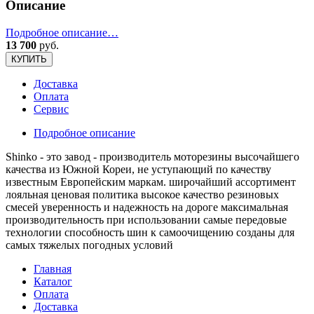
Описание
Подробное описание…
13 700
руб.
КУПИТЬ
Доставка
Оплата
Сервис
Подробное описание
Shinko - это завод - производитель моторезины высочайшего
качества из Южной Кореи, не уступающий по качеству
известным Европейским маркам. широчайший ассортимент
лояльная ценовая политика высокое качество резиновых
смесей уверенность и надежность на дороге максимальная
производительность при использовании самые передовые
технологии способность шин к самоочищению созданы для
самых тяжелых погодных условий
Главная
Каталог
Оплата
Доставка