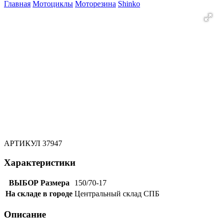
Главная
Мотоциклы
Моторезина
Shinko
АРТИКУЛ
37947
Характеристики
ВЫБОР Размера
150/70-17
На складе в городе
Центральный склад СПБ
Описание