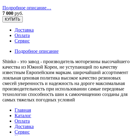
Подробное описание…
7 000
руб.
КУПИТЬ
Доставка
Оплата
Сервис
Подробное описание
Shinko - это завод - производитель моторезины высочайшего
качества из Южной Кореи, не уступающий по качеству
известным Европейским маркам. широчайший ассортимент
лояльная ценовая политика высокое качество резиновых
смесей уверенность и надежность на дороге максимальная
производительность при использовании самые передовые
технологии способность шин к самоочищению созданы для
самых тяжелых погодных условий
Главная
Каталог
Оплата
Доставка
Сервис