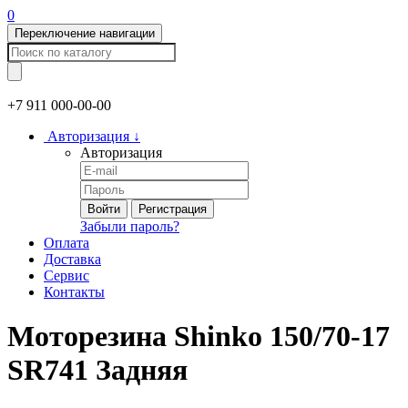
0
Переключение навигации
+7 911
000-00-00
Авторизация
↓
Авторизация
Войти
Регистрация
Забыли пароль?
Оплата
Доставка
Сервис
Контакты
Моторезина Shinko 150/70-17
SR741 Задняя