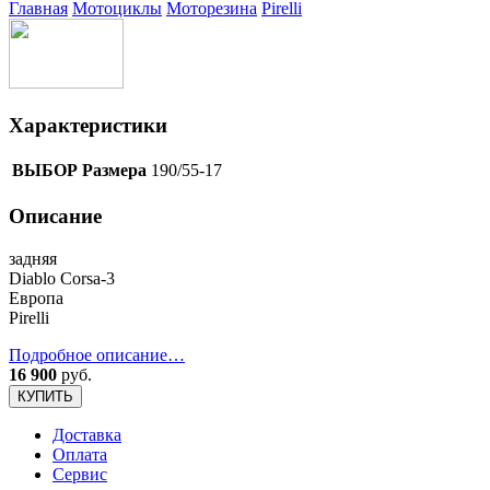
Главная
Мотоциклы
Моторезина
Pirelli
Характеристики
ВЫБОР Размера
190/55-17
Описание
задняя
Diablo Corsa-3
Европа
Pirelli
Подробное описание…
16 900
руб.
КУПИТЬ
Доставка
Оплата
Сервис