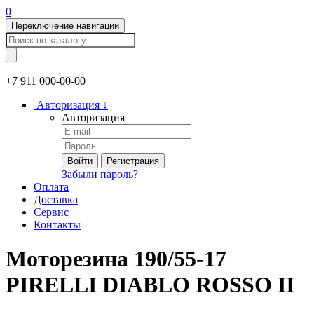
0
Переключение навигации
+7 911
000-00-00
Авторизация
↓
Авторизация
Войти
Регистрация
Забыли пароль?
Оплата
Доставка
Сервис
Контакты
Моторезина 190/55-17
PIRELLI DIABLO ROSSO II