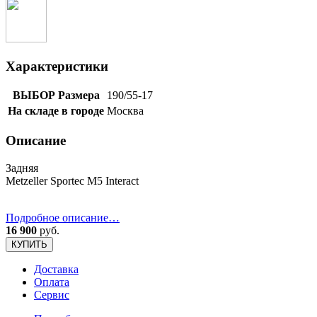
Характеристики
ВЫБОР Размера
190/55-17
На складе в городе
Москва
Описание
Задняя
Metzeller Sportec M5 Interact
Подробное описание…
16 900
руб.
КУПИТЬ
Доставка
Оплата
Сервис