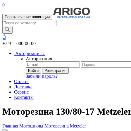
0
Переключение навигации
+7 911
000-00-00
Авторизация
↓
Авторизация
Войти
Регистрация
Забыли пароль?
Оплата
Доставка
Сервис
Контакты
Моторезина 130/80-17 Metzele
Главная
Мотоциклы
Моторезина
Metzeler