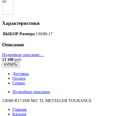
Характеристики
ВЫБОР Размера
130/80-17
Описание
Подробное описание…
13 100
руб.
КУПИТЬ
Доставка
Оплата
Сервис
Подробное описание
130/80 R17 65H M/C TL METZELER TOURANCE
Главная
Каталог