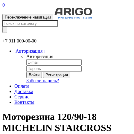
0
Переключение навигации
+7 911
000-00-00
Авторизация
↓
Авторизация
Войти
Регистрация
Забыли пароль?
Оплата
Доставка
Сервис
Контакты
Моторезина 120/90-18
MICHELIN STARCROSS