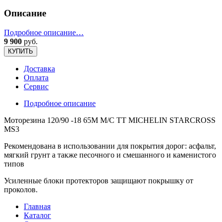
Описание
Подробное описание…
9 900
руб.
КУПИТЬ
Доставка
Оплата
Сервис
Подробное описание
Моторезина 120/90 -18 65M M/C TT MICHELIN STARCROSS
MS3
Рекомендована в использовании для покрытия дорог: асфальт,
мягкий грунт а также песочного и смешанного и каменистого
типов
Усиленные блоки протекторов защищают покрышку от
проколов.
Главная
Каталог