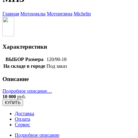
Главная
Мотоциклы
Моторезина
Michelin
Характеристики
ВЫБОР Размера
120/90-18
На складе в городе
Под заказ
Описание
Подробное описание…
10 000
руб.
КУПИТЬ
Доставка
Оплата
Сервис
Подробное описание