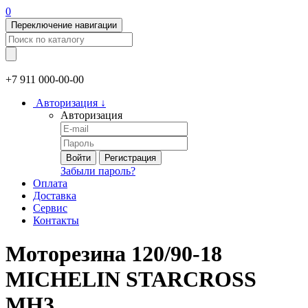
0
Переключение навигации
+7 911
000-00-00
Авторизация
↓
Авторизация
Войти
Регистрация
Забыли пароль?
Оплата
Доставка
Сервис
Контакты
Моторезина 120/90-18
MICHELIN STARCROSS
MH3