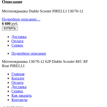
Описание
Мотопокрышка Diablo Scooter PIRELLI 130/70-12
Подробное описание…
6 600
руб.
КУПИТЬ
Доставка
Оплата
Сервис
Подробное описание
Мотопокрышка 130/70-12 62P Diablo Scooter M/C RF
Rear
PIRELLI
Главная
Каталог
Оплата
Доставка
Сервис
Как заказать
Контакты