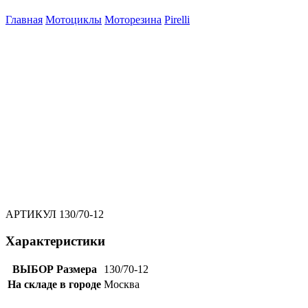
Главная
Мотоциклы
Моторезина
Pirelli
АРТИКУЛ
130/70-12
Характеристики
ВЫБОР Размера
130/70-12
На складе в городе
Москва