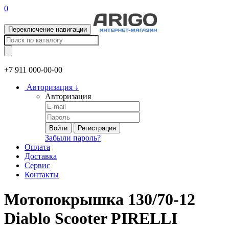
0
Переключение навигации
+7 911
000-00-00
Авторизация
↓
Авторизация
Войти
Регистрация
Забыли пароль?
Оплата
Доставка
Сервис
Контакты
Мотопокрышка 130/70-12
Diablo Scooter PIRELLI