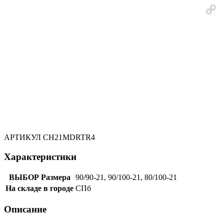
АРТИКУЛ
CH21MDRTR4
Характеристики
ВЫБОР Размера
90/90-21, 90/100-21, 80/100-21
На складе в городе
СПб
Описание