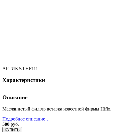
АРТИКУЛ
HF111
Характеристики
Описание
Маслянистый фильтр вставка известной фирмы Hiflo.
Подробное описание…
500
руб.
КУПИТЬ