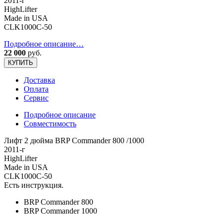
2011-г
HighLifter
Made in USA
CLK1000C-50
Подробное описание…
22 000
руб.
КУПИТЬ
Доставка
Оплата
Сервис
Подробное описание
Совместимость
Лифт 2 дюйма BRP Commander 800 /1000
2011-г
HighLifter
Made in USA
CLK1000C-50
Есть инструкция.
BRP Commander 800
BRP Commander 1000