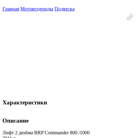
Главная
Мотовездеходы
Подвеска
Характеристики
Описание
Лифт 2 дюйма BRP Commander 800 /1000