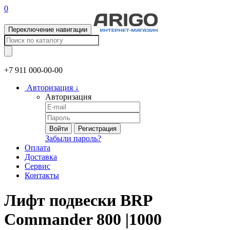
0
Переключение навигации
+7 911
000-00-00
Авторизация
↓
Авторизация
Войти
Регистрация
Забыли пароль?
Оплата
Доставка
Сервис
Контакты
Лифт подвески BRP
Commander 800 |1000