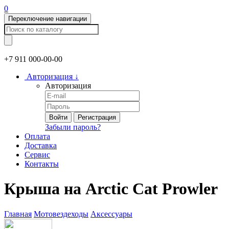
0
Переключение навигации
+7 911
000-00-00
Авторизация
↓
Авторизация
Войти
Регистрация
Забыли пароль?
Оплата
Доставка
Сервис
Контакты
Крыша на Arctic Cat Prowler
Главная
Мотовездеходы
Аксессуары