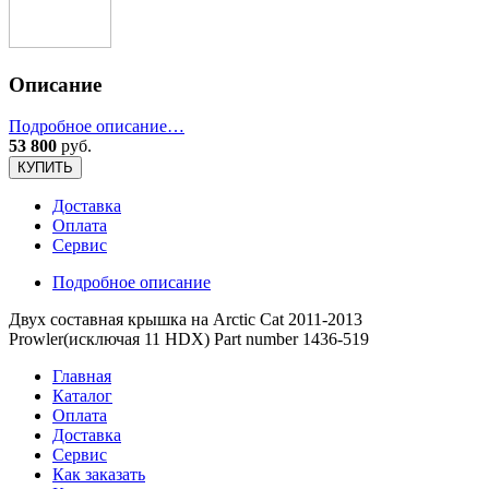
Описание
Подробное описание…
53 800
руб.
КУПИТЬ
Доставка
Оплата
Сервис
Подробное описание
Двух составная крышка на Arctic Cat 2011-2013
Prowler(исключая 11 HDX) Part number 1436-519
Главная
Каталог
Оплата
Доставка
Сервис
Как заказать