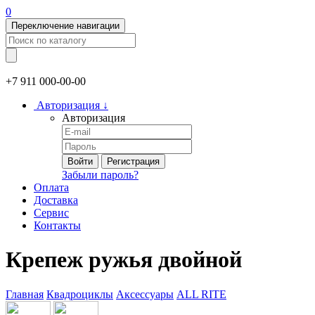
0
Переключение навигации
+7 911
000-00-00
Авторизация
↓
Авторизация
Войти
Регистрация
Забыли пароль?
Оплата
Доставка
Сервис
Контакты
Крепеж ружья двойной
Главная
Квадроциклы
Аксессуары
ALL RITE