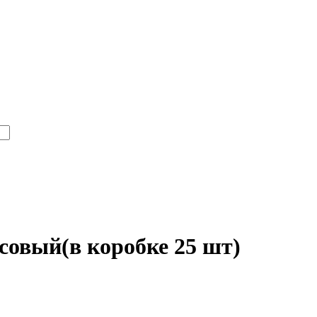
овый(в коробке 25 шт)