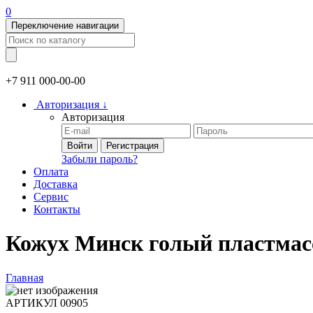
0
Переключение навигации
+7 911
000-00-00
Авторизация
↓
Авторизация
Войти
Регистрация
Забыли пароль?
Оплата
Доставка
Сервис
Контакты
Кожух Минск голый пластмасс
Главная
АРТИКУЛ
00905