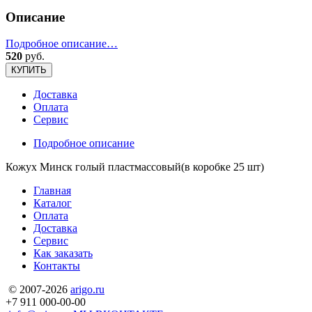
Описание
Подробное описание…
520
руб.
КУПИТЬ
Доставка
Оплата
Сервис
Подробное описание
Кожух Минск голый пластмассовый(в коробке 25 шт)
Главная
Каталог
Оплата
Доставка
Сервис
Как заказать
Контакты
© 2007-2026
arigo.ru
+7 911 000-00-00