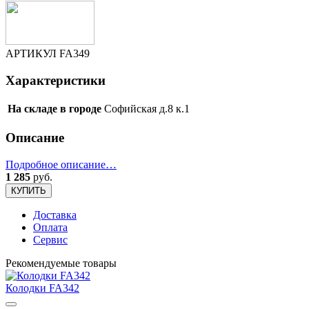
АРТИКУЛ
FA349
Характеристики
На складе в городе
Софийская д.8 к.1
Описание
Подробное описание…
1 285
руб.
КУПИТЬ
Доставка
Оплата
Сервис
Рекомендуемые товары
Колодки FA342