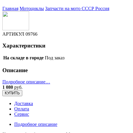
Главная
Мотоциклы
Запчасти на мото СССР
Россия
АРТИКУЛ
09766
Характеристики
На складе в городе
Под заказ
Описание
Подробное описание…
1 080
руб.
КУПИТЬ
Доставка
Оплата
Сервис
Подробное описание