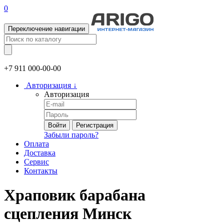
0
Переключение навигации
+7 911
000-00-00
Авторизация
↓
Авторизация
Войти
Регистрация
Забыли пароль?
Оплата
Доставка
Сервис
Контакты
Храповик барабана
сцепления Минск