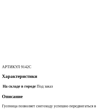
АРТИКУЛ
9142C
Характеристики
На складе в городе
Под заказ
Описание
Гусеница позволяет снегоходу успешно передвигаться в