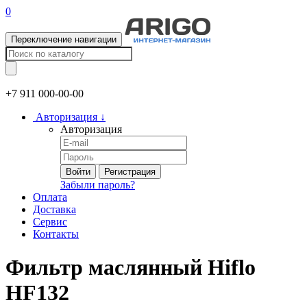
0
Переключение навигации
+7 911
000-00-00
Авторизация
↓
Авторизация
Войти
Регистрация
Забыли пароль?
Оплата
Доставка
Сервис
Контакты
Фильтр маслянный Hiflo
HF132