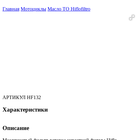
Главная
Мотоциклы
Масло ТО
Hiflofiltro
АРТИКУЛ
HF132
Характеристики
Описание