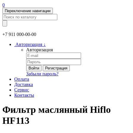
0
Переключение навигации
+7 911
000-00-00
Авторизация
↓
Авторизация
Войти
Регистрация
Забыли пароль?
Оплата
Доставка
Сервис
Контакты
Фильтр маслянный Hiflo
HF113