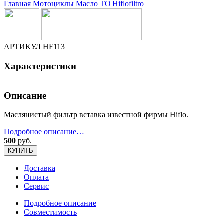
Главная
Мотоциклы
Масло ТО
Hiflofiltro
АРТИКУЛ
HF113
Характеристики
Описание
Маслянистый фильтр вставка известной фирмы Hiflo.
Подробное описание…
500
руб.
КУПИТЬ
Доставка
Оплата
Сервис
Подробное описание
Совместимость