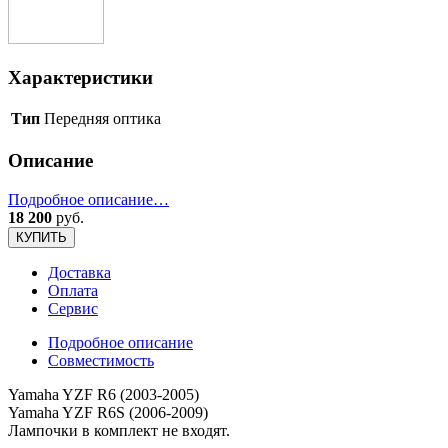
Характеристики
Тип
Передняя оптика
Описание
Подробное описание…
18 200
руб.
КУПИТЬ
Доставка
Оплата
Сервис
Подробное описание
Совместимость
Yamaha YZF R6 (2003-2005)
Yamaha YZF R6S (2006-2009)
Лампочки в комплект не входят.