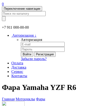
0
Переключение навигации
+7 911
000-00-00
Авторизация
↓
Авторизация
Войти
Регистрация
Забыли пароль?
Оплата
Доставка
Сервис
Контакты
Фара Yamaha YZF R6
Главная
Мотоциклы
Фары