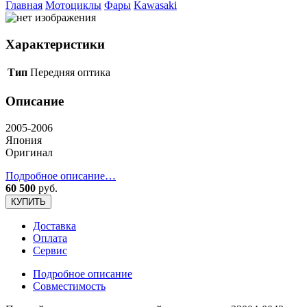
Главная
Мотоциклы
Фары
Kawasaki
Характеристики
Тип
Передняя оптика
Описание
2005-2006
Япония
Оригинал
Подробное описание…
60 500
руб.
КУПИТЬ
Доставка
Оплата
Сервис
Подробное описание
Совместимость