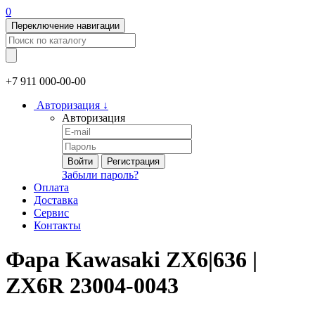
0
Переключение навигации
+7 911
000-00-00
Авторизация
↓
Авторизация
Войти
Регистрация
Забыли пароль?
Оплата
Доставка
Сервис
Контакты
Фара Kawasaki ZX6|636 |
ZX6R 23004-0043