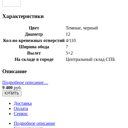
Характеристики
Цвет
Темные, черный
Диаметр
12
Кол-во крепежных отверстий
4/110
Ширина обода
7
Вылет
5+2
На складе в городе
Центральный склад СПБ
Описание
Подробное описание…
9 400
руб.
КУПИТЬ
Доставка
Оплата
Сервис
Подробное описание