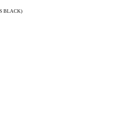
OSS BLACK)