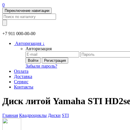
0
Переключение навигации
+7 911
000-00-00
Авторизация
↓
Авторизация
Войти
Регистрация
Забыли пароль?
Оплата
Доставка
Сервис
Контакты
Диск литой Yamaha STI HD2se
Главная
Квадроциклы
Диски
STI