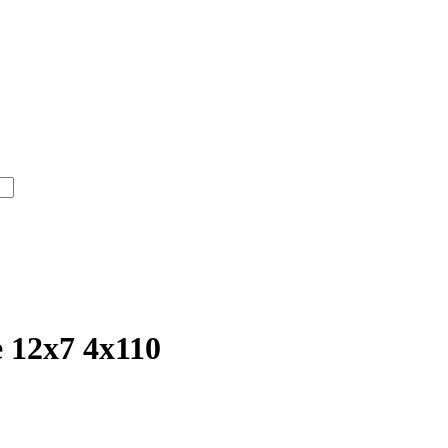
 12x7 4x110