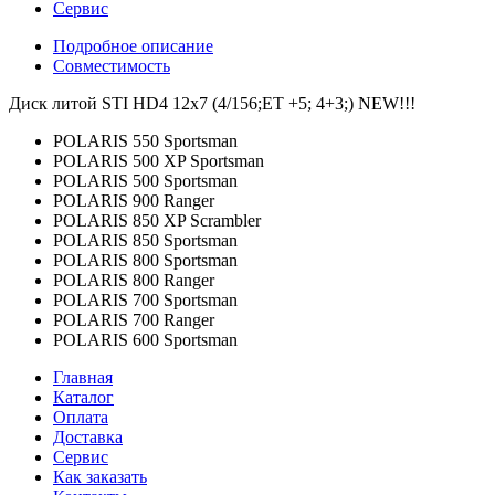
Сервис
Подробное описание
Совместимость
Диск литой STI HD4 12x7 (4/156;ET +5; 4+3;) NEW!!!
POLARIS 550 Sportsman
POLARIS 500 XP Sportsman
POLARIS 500 Sportsman
POLARIS 900 Ranger
POLARIS 850 XP Scrambler
POLARIS 850 Sportsman
POLARIS 800 Sportsman
POLARIS 800 Ranger
POLARIS 700 Sportsman
POLARIS 700 Ranger
POLARIS 600 Sportsman
Главная
Каталог
Оплата
Доставка
Сервис
Как заказать