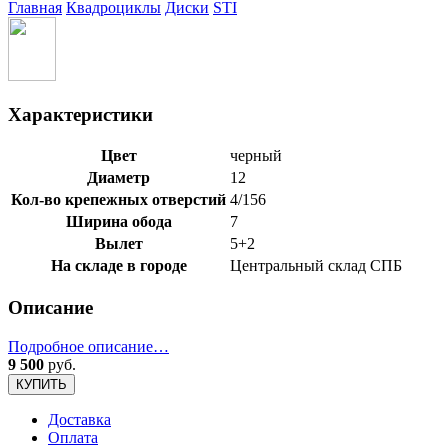
Главная
Квадроциклы
Диски
STI
Характеристики
Цвет
черный
Диаметр
12
Кол-во крепежных отверстий
4/156
Ширина обода
7
Вылет
5+2
На складе в городе
Центральный склад СПБ
Описание
Подробное описание…
9 500
руб.
КУПИТЬ
Доставка
Оплата