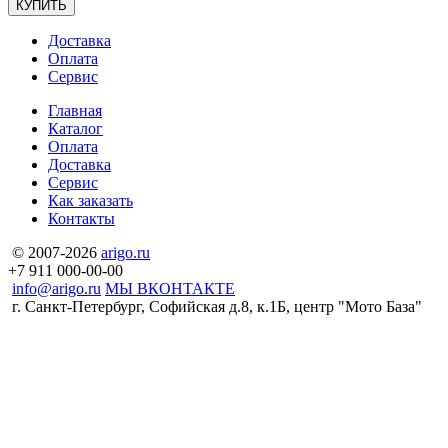
КУПИТЬ
Доставка
Оплата
Сервис
Главная
Каталог
Оплата
Доставка
Сервис
Как заказать
Контакты
© 2007-2026
arigo.ru
+7 911 000-00-00
info@arigo.ru
МЫ ВКОНТАКТЕ
г. Санкт-Петербург, Софийская д.8, к.1Б, центр "Мото База"