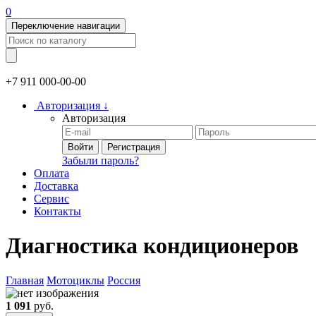
0
Переключение навигации
+7 911
000-00-00
Авторизация
↓
Авторизация
Войти
Регистрация
Забыли пароль?
Оплата
Доставка
Сервис
Контакты
Диагностика кондиционеров
Главная
Мотоциклы
Россия
1 091
руб.