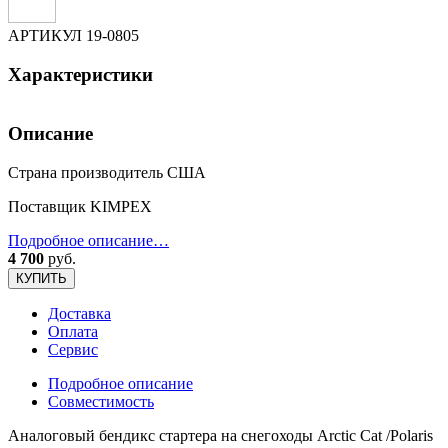
АРТИКУЛ
19-0805
Характеристики
Описание
Страна производитель США
Поставщик KIMPEX
Подробное описание…
4 700
руб.
КУПИТЬ
Доставка
Оплата
Сервис
Подробное описание
Совместимость
Аналоговый бендикс стартера на снегоходы Arctic Cat /Polaris