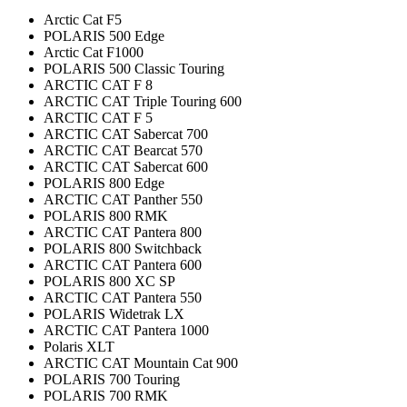
Arctic Cat F5
POLARIS 500 Edge
Arctic Cat F1000
POLARIS 500 Classic Touring
ARCTIC CAT F 8
ARCTIC CAT Triple Touring 600
ARCTIC CAT F 5
ARCTIC CAT Sabercat 700
ARCTIC CAT Bearcat 570
ARCTIC CAT Sabercat 600
POLARIS 800 Edge
ARCTIC CAT Panther 550
POLARIS 800 RMK
ARCTIC CAT Pantera 800
POLARIS 800 Switchback
ARCTIC CAT Pantera 600
POLARIS 800 XC SP
ARCTIC CAT Pantera 550
POLARIS Widetrak LX
ARCTIC CAT Pantera 1000
Polaris XLT
ARCTIC CAT Mountain Cat 900
POLARIS 700 Touring
POLARIS 700 RMK